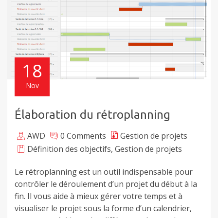
18
Nov
Élaboration du rétroplanning
AWD
0 Comments
Gestion de projets
Définition des objectifs
,
Gestion de projets
Le rétroplanning est un outil indispensable pour
contrôler le déroulement d’un projet du début à la
fin. Il vous aide à mieux gérer votre temps et à
visualiser le projet sous la forme d’un calendrier,