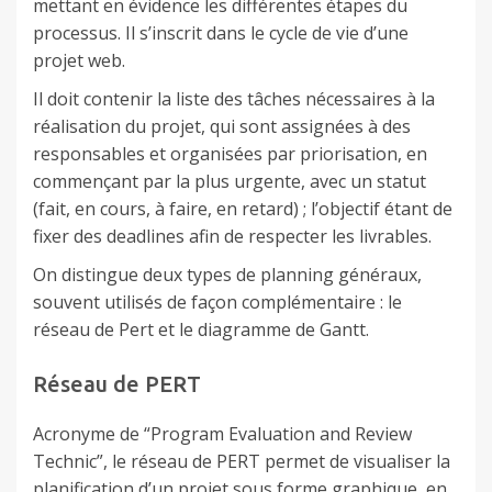
mettant en évidence les différentes étapes du
processus. Il s’inscrit dans le cycle de vie d’une
projet web.
Il doit contenir la liste des tâches nécessaires à la
réalisation du projet, qui sont assignées à des
responsables et organisées par priorisation, en
commençant par la plus urgente, avec un statut
(fait, en cours, à faire, en retard) ; l’objectif étant de
fixer des deadlines afin de respecter les livrables.
On distingue deux types de planning généraux,
souvent utilisés de façon complémentaire : le
réseau de Pert et le diagramme de Gantt.
Réseau de PERT
Acronyme de “Program Evaluation and Review
Technic”, le réseau de PERT permet de visualiser la
planification d’un projet sous forme graphique, en