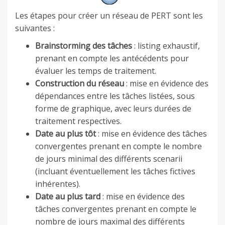
Les étapes pour créer un réseau de PERT sont les
suivantes :
Brainstorming des tâches
: listing exhaustif,
prenant en compte les antécédents pour
évaluer les temps de traitement.
Construction du réseau
: mise en évidence des
dépendances entre les tâches listées, sous
forme de graphique, avec leurs durées de
traitement respectives.
Date au plus tôt
: mise en évidence des tâches
convergentes prenant en compte le nombre
de jours minimal des différents scenarii
(incluant éventuellement les tâches fictives
inhérentes).
Date au plus tard
: mise en évidence des
tâches convergentes prenant en compte le
nombre de jours maximal des différents