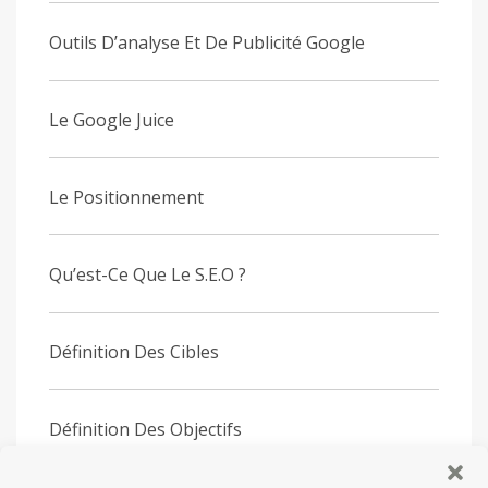
Outils D’analyse Et De Publicité Google
Le Google Juice
Le Positionnement
Qu’est-Ce Que Le S.E.O ?
Définition Des Cibles
Définition Des Objectifs