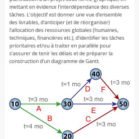
mettant en évidence l’interdépendance des diverses
tâches. L’objectif est donner une vue d’ensemble
des livrables, d’anticiper (et de réorganiser)
l’allocation des ressources globales (humaines,
techniques, financières etc.), d’identifier les tâches
prioritaires et/ou à traiter en parallèle pour
s’assurer de tenir les délais et de préparer la
construction d’un diagramme de Gantt.