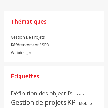
Thématiques
Gestion De Projets
Référencement / SEO
Webdesign
Étiquettes
Définition des objectifs
E-privacy
KPI
Gestion de projets
Mobile-