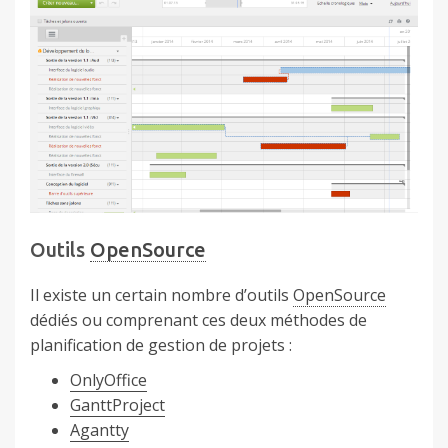
Outils
OpenSource
Il existe un certain nombre d’outils
OpenSource
dédiés ou comprenant ces deux méthodes de
planification de gestion de projets :
OnlyOffice
GanttProject
Agantty