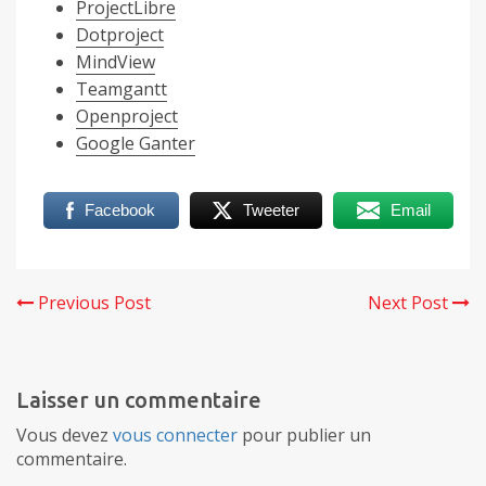
ProjectLibre
Dotproject
MindView
Teamgantt
Openproject
Google Ganter
Facebook
Tweeter
Email
Previous Post
Next Post
Laisser un commentaire
Vous devez
vous connecter
pour publier un
commentaire.