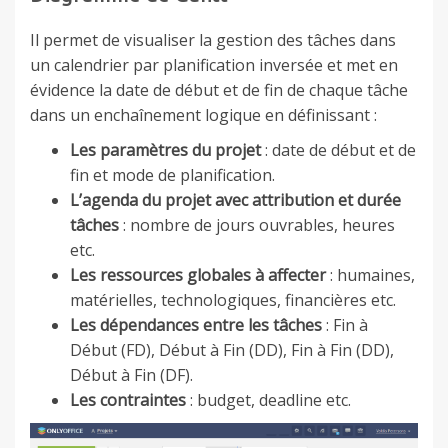
Il permet de visualiser la gestion des tâches dans
un calendrier par planification inversée et met en
évidence la date de début et de fin de chaque tâche
dans un enchaînement logique en définissant :
Les paramètres du projet
: date de début et de
fin et mode de planification.
L’agenda du projet avec attribution et durée
tâches
: nombre de jours ouvrables, heures
etc.
Les ressources globales à affecter
: humaines,
matérielles, technologiques, financières etc.
Les dépendances entre les tâches
: Fin à
Début (FD), Début à Fin (DD), Fin à Fin (DD),
Début à Fin (DF).
Les contraintes
: budget, deadline etc.