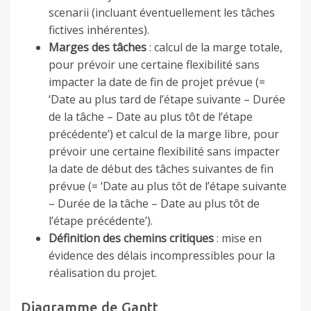
scenarii (incluant éventuellement les tâches
fictives inhérentes).
Marges des tâches
: calcul de la marge totale,
pour prévoir une certaine flexibilité sans
impacter la date de fin de projet prévue (=
‘Date au plus tard de l’étape suivante – Durée
de la tâche – Date au plus tôt de l’étape
précédente’) et calcul de la marge libre, pour
prévoir une certaine flexibilité sans impacter
la date de début des tâches suivantes de fin
prévue (= ‘Date au plus tôt de l’étape suivante
– Durée de la tâche – Date au plus tôt de
l’étape précédente’).
Définition des chemins critiques
: mise en
évidence des délais incompressibles pour la
réalisation du projet.
Diagramme de Gantt