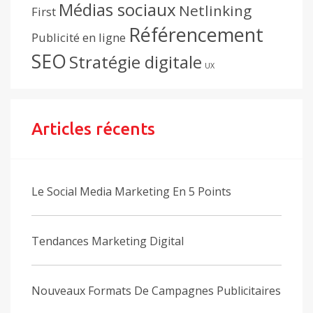
Médias sociaux
Netlinking
First
Référencement
Publicité en ligne
SEO
Stratégie digitale
UX
Articles récents
Le Social Media Marketing En 5 Points
Tendances Marketing Digital
Nouveaux Formats De Campagnes Publicitaires