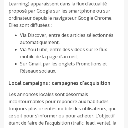
Learning
) apparaissent dans la flux d’actualité
proposé par Google sur les smartphone ou sur
ordinateur depuis le navigateur Google Chrome.
Elles sont diffusées :
Via Discover, entre des articles sélectionnés
automatiquement,
Via YouTube, entre des vidéos sur le flux
mobile de la page d’accueil,
Sur Gmail, par les onglets Promotions et
Réseaux sociaux.
Local campaigns : campagnes d’acquisition
Les annonces locales sont désormais
incontournables pour répondre aux habitudes
toujours plus orientés mobile des utilisateurs, que
ce soit pour s’informer ou pour acheter. L’objectif
étant de faire de l’acquisition (trafic, lead, vente), la