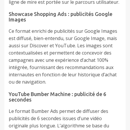
ligne de mire est portée sur le parcours utilisateur.
Showcase Shopping Ads : publicités Google
Images
Ce format enrichi de publicités sur Google Images
est diffusé, bien-entendu, sur Google Image, mais
aussi sur Discover et YouTube. Les images sont
contextualisées et permettent de concevoir des
campagnes avec une expérience d’achat 100%
intégrée, fournissant des recommandations aux
internautes en fonction de leur historique d’achat
ou de navigation.
YouTube Bumber Machine : publicité de 6
secondes
Le format Bumber Ads permet de diffuser des
publicités de 6 secondes issues d’une vidéo
originale plus longue. L’algorithme se base du