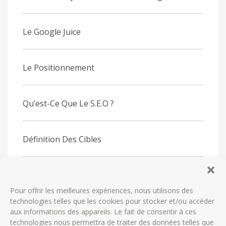
Le Google Juice
Le Positionnement
Qu’est-Ce Que Le S.E.O ?
Définition Des Cibles
Définition Des Objectifs
Pour offrir les meilleures expériences, nous utilisons des
technologies telles que les cookies pour stocker et/ou accéder
Le Cahier Des Charges
aux informations des appareils. Le fait de consentir à ces
technologies nous permettra de traiter des données telles que