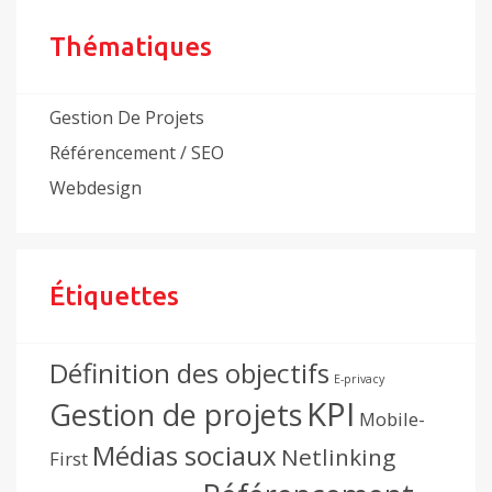
Thématiques
Gestion De Projets
Référencement / SEO
Webdesign
Étiquettes
Définition des objectifs
E-privacy
KPI
Gestion de projets
Mobile-
Médias sociaux
Netlinking
First