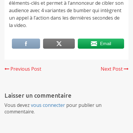
éléments-clés et permet à l’annonceur de cibler son
audience avec 4 variantes de bumber qui intègrent
un appel à l’action dans les dernières secondes de
la video.
Email
Previous Post
Next Post
Laisser un commentaire
Vous devez
vous connecter
pour publier un
commentaire.