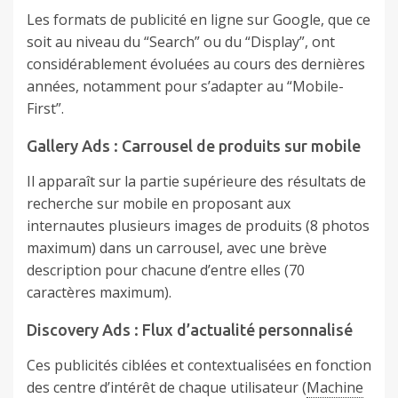
Les formats de publicité en ligne sur Google, que ce
soit au niveau du “Search” ou du “Display”, ont
considérablement évoluées au cours des dernières
années, notamment pour s’adapter au “Mobile-
First”.
Gallery Ads : Carrousel de produits sur mobile
Il apparaît sur la partie supérieure des résultats de
recherche sur mobile en proposant aux
internautes plusieurs images de produits (8 photos
maximum) dans un carrousel, avec une brève
description pour chacune d’entre elles (70
caractères maximum).
Discovery Ads : Flux d’actualité personnalisé
Ces publicités ciblées et contextualisées en fonction
des centre d’intérêt de chaque utilisateur (
Machine