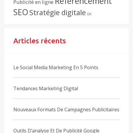
Référencement
Publicité en ligne
SEO
Stratégie digitale
UX
Articles récents
Le Social Media Marketing En 5 Points
Tendances Marketing Digital
Nouveaux Formats De Campagnes Publicitaires
Outils D’analyse Et De Publicité Google