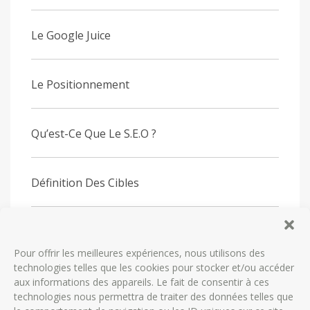
Le Google Juice
Le Positionnement
Qu’est-Ce Que Le S.E.O ?
Définition Des Cibles
Définition Des Objectifs
Pour offrir les meilleures expériences, nous utilisons des
technologies telles que les cookies pour stocker et/ou accéder
Le Cahier Des Charges
aux informations des appareils. Le fait de consentir à ces
technologies nous permettra de traiter des données telles que