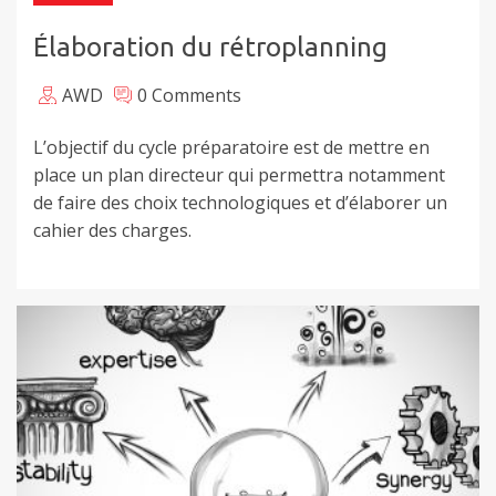
Élaboration du rétroplanning
AWD
0 Comments
L’objectif du cycle préparatoire est de mettre en
place un plan directeur qui permettra notamment
de faire des choix technologiques et d’élaborer un
cahier des charges.