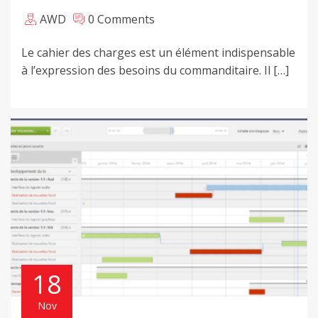
AWD
0 Comments
Le cahier des charges est un élément indispensable
à l’expression des besoins du commanditaire. Il […]
18
Nov