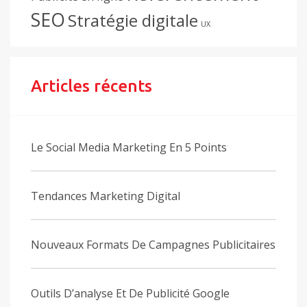
SEO
Stratégie digitale
UX
Articles récents
Le Social Media Marketing En 5 Points
Tendances Marketing Digital
Nouveaux Formats De Campagnes Publicitaires
Outils D’analyse Et De Publicité Google