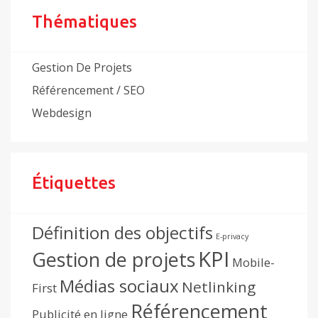
Thématiques
Gestion De Projets
Référencement / SEO
Webdesign
Étiquettes
Définition des objectifs
E-privacy
KPI
Gestion de projets
Mobile-
Médias sociaux
Netlinking
First
Référencement
Publicité en ligne