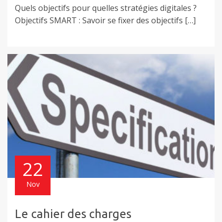
Quels objectifs pour quelles stratégies digitales ?
Objectifs SMART : Savoir se fixer des objectifs […]
22
Nov
Le cahier des charges