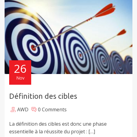
26
Nov
Définition des cibles
AWD
0 Comments
La définition des cibles est donc une phase
essentielle à la réussite du projet : […]