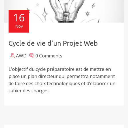
16
Nov
Cycle de vie d’un Projet Web
AWD
0 Comments
L’objectif du cycle préparatoire est de mettre en
place un plan directeur qui permettra notamment
de faire des choix technologiques et d’élaborer un
cahier des charges.