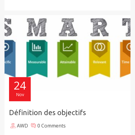
24
Nov
Définition des objectifs
AWD
0 Comments