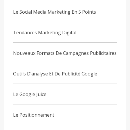
Le Social Media Marketing En 5 Points
Tendances Marketing Digital
Nouveaux Formats De Campagnes Publicitaires
Outils D’analyse Et De Publicité Google
Le Google Juice
Le Positionnement