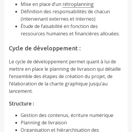
Mise en place d’un
rétroplanning
Définition des responsabilités de chacun
(intervenant externes et internes)
Étude de faisabilité en fonction des
ressources humaines et financières allouées.
Cycle de développement :
Le cycle de développement permet quant à lui de
mettre en place le planning de livraison qui détaille
l’ensemble des étapes de création du projet, de
l’élaboration de la charte graphique jusqu’au
lancement.
Structure :
Gestion des contenus, écriture numérique
Planning de livraison
Organisation et hiérarchisation des