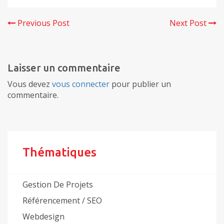
Previous Post
Next Post
Laisser un commentaire
Vous devez
vous connecter
pour publier un
commentaire.
Thématiques
Gestion De Projets
Référencement / SEO
Webdesign