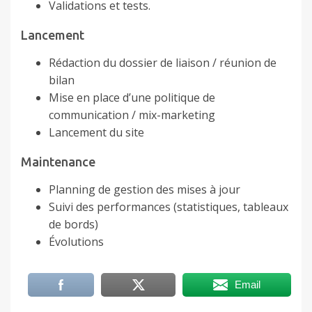
Validations et tests.
Lancement
Rédaction du dossier de liaison / réunion de
bilan
Mise en place d’une politique de
communication / mix-marketing
Lancement du site
Maintenance
Planning de gestion des mises à jour
Suivi des performances (statistiques, tableaux
de bords)
Évolutions
Email