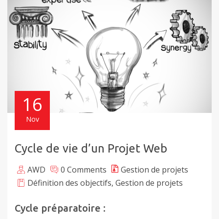
16
Nov
Cycle de vie d’un Projet Web
AWD
0 Comments
Gestion de projets
Définition des objectifs
,
Gestion de projets
Cycle préparatoire :