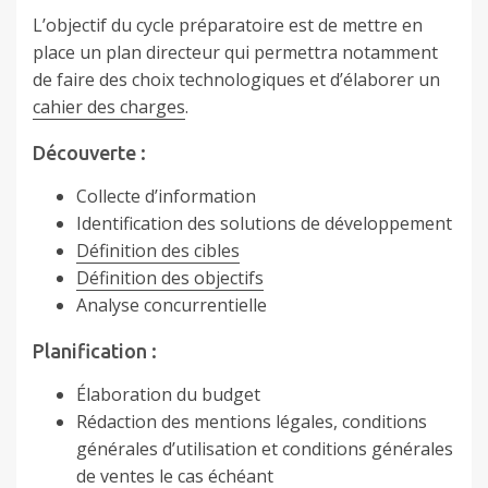
L’objectif du cycle préparatoire est de mettre en
place un plan directeur qui permettra notamment
de faire des choix technologiques et d’élaborer un
cahier des charges
.
Découverte :
Collecte d’information
Identification des solutions de développement
Définition des cibles
Définition des objectifs
Analyse concurrentielle
Planification :
Élaboration du budget
Rédaction des mentions légales, conditions
générales d’utilisation et conditions générales
de ventes le cas échéant