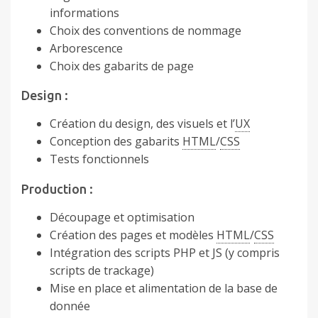
informations
Choix des conventions de nommage
Arborescence
Choix des gabarits de page
Design :
Création du design, des visuels et l’
UX
Conception des gabarits
HTML
/
CSS
Tests fonctionnels
Production :
Découpage et optimisation
Création des pages et modèles
HTML
/
CSS
Intégration des scripts PHP et JS (y compris
scripts de trackage)
Mise en place et alimentation de la base de
donnée