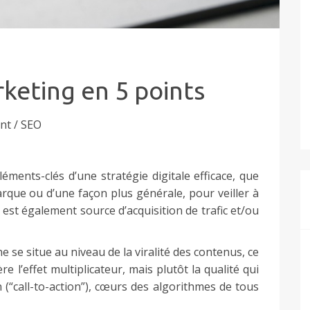
keting en 5 points
nt / SEO
léments-clés d’une stratégie digitale efficace, que
arque ou d’une façon plus générale, pour veiller à
est également source d’acquisition de trafic et/ou
se situe au niveau de la viralité des contenus, ce
re l’effet multiplicateur, mais plutôt la qualité qui
 (“call-to-action”), cœurs des algorithmes de tous