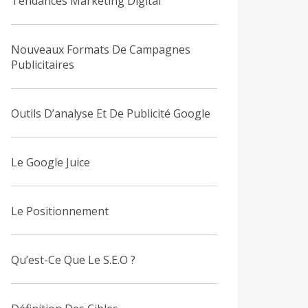
Tendances Marketing Digital
Nouveaux Formats De Campagnes
Publicitaires
Outils D’analyse Et De Publicité Google
Le Google Juice
Le Positionnement
Qu’est-Ce Que Le S.E.O ?