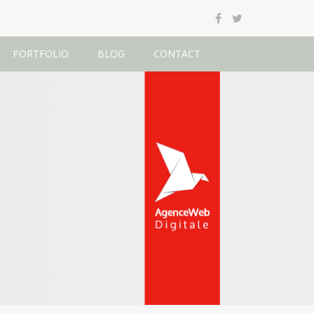
PORTFOLIO
BLOG
CONTACT