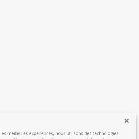
r les meilleures expériences, nous utilisons des technologies