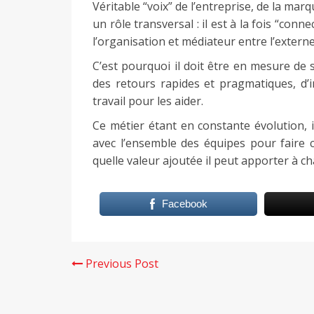
Véritable “voix” de l’entreprise, de la m
un rôle transversal : il est à la fois “co
l’organisation et médiateur entre l’externe 
C’est pourquoi il doit être en mesure de 
des retours rapides et pragmatiques, d’
travail pour les aider.
Ce métier étant en constante évolution,
avec l’ensemble des équipes pour faire c
quelle valeur ajoutée il peut apporter à ch
Facebook
Previous Post