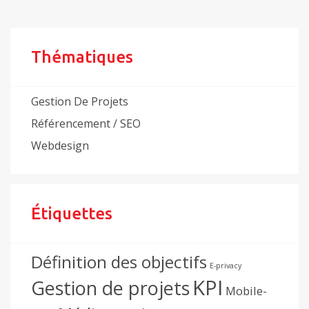
Thématiques
Gestion De Projets
Référencement / SEO
Webdesign
Étiquettes
Définition des objectifs
E-privacy
KPI
Gestion de projets
Mobile-