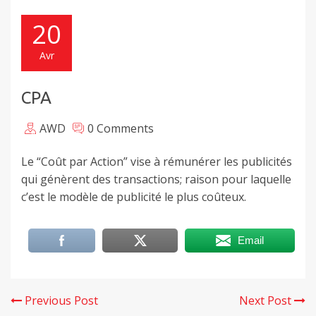
20
Avr
CPA
AWD
0 Comments
Le “Coût par Action” vise à rémunérer les publicités
qui génèrent des transactions; raison pour laquelle
c’est le modèle de publicité le plus coûteux.
Email
Previous Post
Next Post