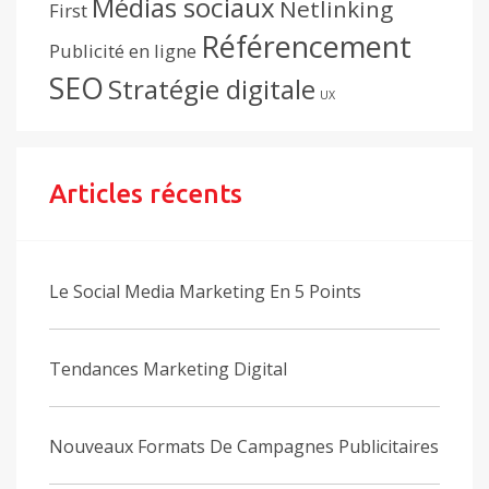
Médias sociaux
Netlinking
First
Référencement
Publicité en ligne
SEO
Stratégie digitale
UX
Articles récents
Le Social Media Marketing En 5 Points
Tendances Marketing Digital
Nouveaux Formats De Campagnes Publicitaires