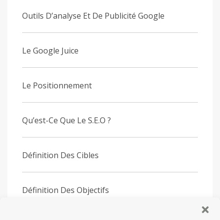
Outils D’analyse Et De Publicité Google
Le Google Juice
Le Positionnement
Qu’est-Ce Que Le S.E.O ?
Définition Des Cibles
Définition Des Objectifs