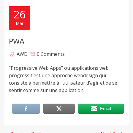
26
Mar
PWA
AWD
0 Comments
“Progressive Web Apps” ou applications web
progressif est une approche webdesign qui
consiste à permettre à l’utilisateur d’agir et de se
sentir comme sur une application.
Email