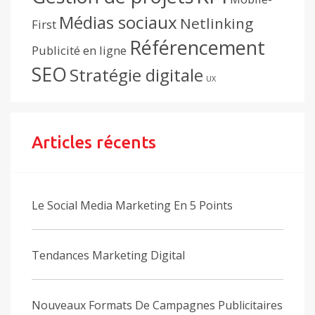
Médias sociaux
Netlinking
First
Référencement
Publicité en ligne
SEO
Stratégie digitale
UX
Articles récents
Le Social Media Marketing En 5 Points
Tendances Marketing Digital
Nouveaux Formats De Campagnes Publicitaires