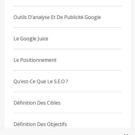
Outils D’analyse Et De Publicité Google
Le Google Juice
Le Positionnement
Qu’est-Ce Que Le S.E.O ?
Définition Des Cibles
Définition Des Objectifs