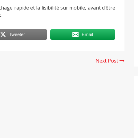
hage rapide et la lisibilité sur mobile, avant d’être
.
Tweeter
Email
Next Post