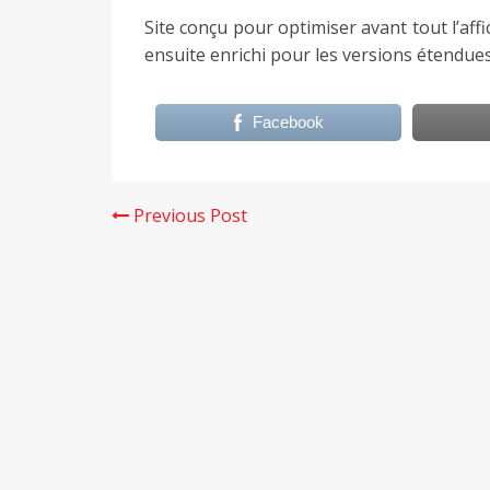
Site conçu pour optimiser avant tout l’affic
ensuite enrichi pour les versions étendues
Facebook
Previous Post