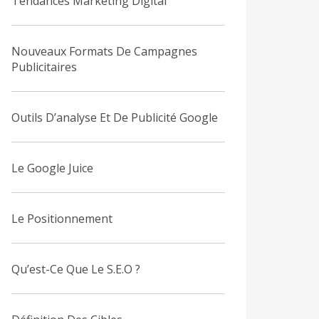
Tendances Marketing Digital
Nouveaux Formats De Campagnes
Publicitaires
Outils D’analyse Et De Publicité Google
Le Google Juice
Le Positionnement
Qu’est-Ce Que Le S.E.O ?