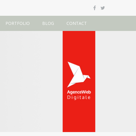
PORTFOLIO
BLOG
CONTACT